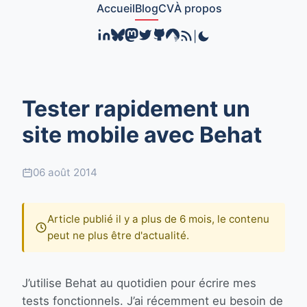
Accueil
Blog
CV
À propos
|
Tester rapidement un
site mobile avec Behat
06 août 2014
Article publié il y a plus de 6 mois, le contenu
peut ne plus être d'actualité.
J’utilise Behat au quotidien pour écrire mes
tests fonctionnels. J’ai récemment eu besoin de