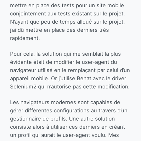
mettre en place des tests pour un site mobile
conjointement aux tests existant sur le projet.
N’ayant que peu de temps alloué sur le projet,
j’ai dû mettre en place des derniers très
rapidement.
Pour cela, la solution qui me semblait la plus
évidente était de modifier le user-agent du
navigateur utilisé en le remplaçant par celui d’un
appareil mobile. Or j’utilise Behat avec le driver
Selenium2 qui n’autorise pas cette modification.
Les navigateurs modernes sont capables de
gérer différentes configurations au travers d’un
gestionnaire de profils. Une autre solution
consiste alors à utiliser ces derniers en créant
un profil qui aurait le user-agent voulu. Mes