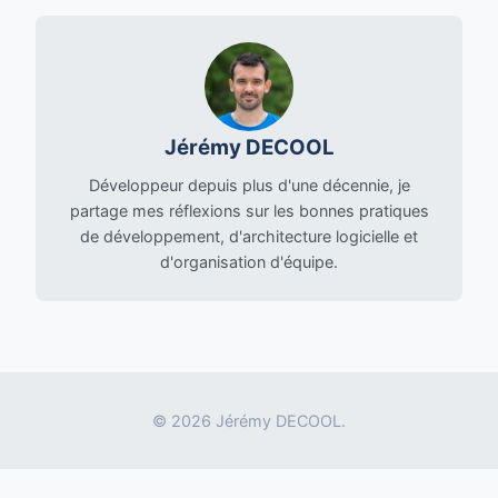
Jérémy DECOOL
Développeur depuis plus d'une décennie, je
partage mes réflexions sur les bonnes pratiques
de développement, d'architecture logicielle et
d'organisation d'équipe.
© 2026 Jérémy DECOOL.