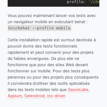
                        profile: 
'/chemi
Vous pouvez maintenant lancer vos tests avec
un navigateur mobile en exécutant behat :
bin/behat --profile mobile
.
Cette installation rapide est surtout destinée à
pouvoir écrire des tests fonctionnels
rapidement et peut convenir pour des projets
de faibles envergures. De plus elle ne
fonctionne que pour des sites Web devant
fonctionner sur mobile. Pour des tests plus
pérennes ou pour des projets plus conséquents
il conviendra d’utiliser des outils spécialisés
dans les tests mobiles tels que
SauceLabs
,
Appium
,
Selendroid
,
ios-driver
.