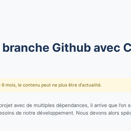
ne branche Github avec
de 6 mois, le contenu peut ne plus être d'actualité.
 projet avec de multiples dépendances, il arrive que l’on 
s besoins de notre développement. Nous devons alors spéc