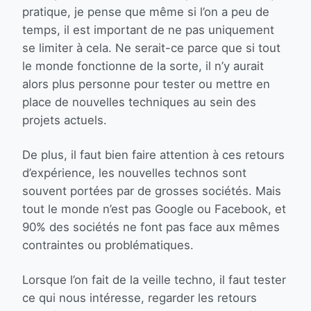
pratique, je pense que même si l’on a peu de
temps, il est important de ne pas uniquement
se limiter à cela. Ne serait-ce parce que si tout
le monde fonctionne de la sorte, il n’y aurait
alors plus personne pour tester ou mettre en
place de nouvelles techniques au sein des
projets actuels.
De plus, il faut bien faire attention à ces retours
d’expérience, les nouvelles technos sont
souvent portées par de grosses sociétés. Mais
tout le monde n’est pas Google ou Facebook, et
90% des sociétés ne font pas face aux mêmes
contraintes ou problématiques.
Lorsque l’on fait de la veille techno, il faut tester
ce qui nous intéresse, regarder les retours