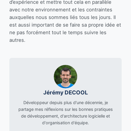
d’expérience et mettre tout cela en parallèle
avec notre environnement et les contraintes
auxquelles nous sommes liés tous les jours. Il
est aussi important de se faire sa propre idée et
ne pas forcément tout le temps suivre les
autres.
Jérémy DECOOL
Développeur depuis plus d'une décennie, je
partage mes réflexions sur les bonnes pratiques
de développement, d'architecture logicielle et
d'organisation d'équipe.