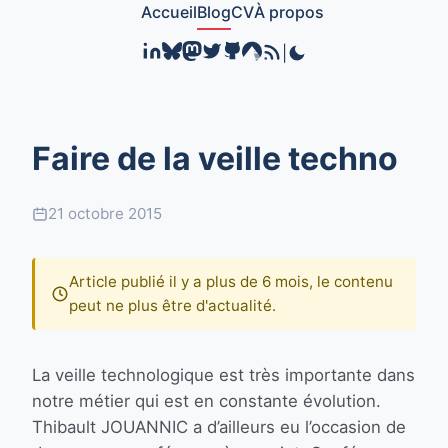
Accueil
Blog
CV
À propos
|
Faire de la veille techno
21 octobre 2015
Article publié il y a plus de 6 mois, le contenu
peut ne plus être d'actualité.
La veille technologique est très importante dans
notre métier qui est en constante évolution.
Thibault JOUANNIC a d’ailleurs eu l’occasion de