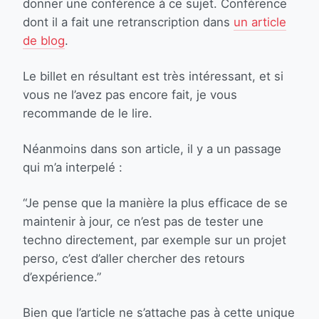
donner une conférence à ce sujet. Conférence
dont il a fait une retranscription dans
un article
de blog
.
Le billet en résultant est très intéressant, et si
vous ne l’avez pas encore fait, je vous
recommande de le lire.
Néanmoins dans son article, il y a un passage
qui m’a interpelé :
“Je pense que la manière la plus efficace de se
maintenir à jour, ce n’est pas de tester une
techno directement, par exemple sur un projet
perso, c’est d’aller chercher des retours
d’expérience.”
Bien que l’article ne s’attache pas à cette unique