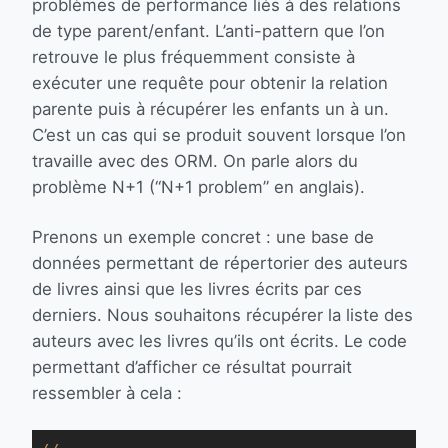
problèmes de performance liés à des relations
de type parent/enfant. L’anti-pattern que l’on
retrouve le plus fréquemment consiste à
exécuter une requête pour obtenir la relation
parente puis à récupérer les enfants un à un.
C’est un cas qui se produit souvent lorsque l’on
travaille avec des ORM. On parle alors du
problème N+1 (“N+1 problem” en anglais).
Prenons un exemple concret : une base de
données permettant de répertorier des auteurs
de livres ainsi que les livres écrits par ces
derniers. Nous souhaitons récupérer la liste des
auteurs avec les livres qu’ils ont écrits. Le code
permettant d’afficher ce résultat pourrait
ressembler à cela :