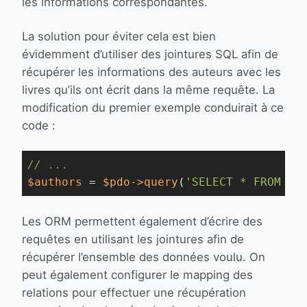
les informations correspondantes.
La solution pour éviter cela est bien
évidemment d’utiliser des jointures SQL afin de
récupérer les informations des auteurs avec les
livres qu’ils ont écrit dans la même requête. La
modification du premier exemple conduirait à ce
code :
// ...
$authors
 = 
$pdo
->query
(
'SELECT * FROM au
Les ORM permettent également d’écrire des
requêtes en utilisant les jointures afin de
récupérer l’ensemble des données voulu. On
peut également configurer le mapping des
relations pour effectuer une récupération