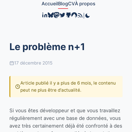
Accueil
Blog
CV
À propos
|
Le problème n+1
17 décembre 2015
Article publié il y a plus de 6 mois, le contenu
peut ne plus être d'actualité.
Si vous êtes développeur et que vous travaillez
régulièrement avec une base de données, vous
avez très certainement déjà été confronté à des