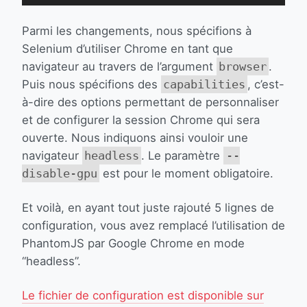
Parmi les changements, nous spécifions à
Selenium d’utiliser Chrome en tant que
navigateur au travers de l’argument
browser
.
Puis nous spécifions des
capabilities
, c’est-
à-dire des options permettant de personnaliser
et de configurer la session Chrome qui sera
ouverte. Nous indiquons ainsi vouloir une
navigateur
headless
. Le paramètre
--
disable-gpu
est pour le moment obligatoire.
Et voilà, en ayant tout juste rajouté 5 lignes de
configuration, vous avez remplacé l’utilisation de
PhantomJS par Google Chrome en mode
“headless”.
Le fichier de configuration est disponible sur