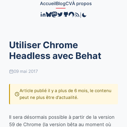
Accueil
Blog
CV
À propos
|
Utiliser Chrome
Headless avec Behat
09 mai 2017
Article publié il y a plus de 6 mois, le contenu
peut ne plus être d'actualité.
Il sera désormais possible à partir de la version
59 de Chrome (la version bêta au moment où