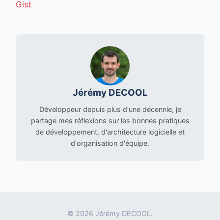
Gist
Jérémy DECOOL
Développeur depuis plus d'une décennie, je
partage mes réflexions sur les bonnes pratiques
de développement, d'architecture logicielle et
d'organisation d'équipe.
© 2026 Jérémy DECOOL.