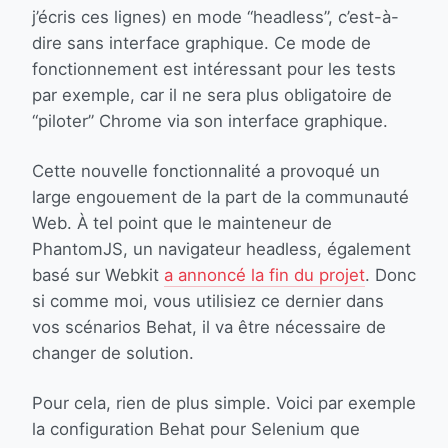
j’écris ces lignes) en mode “headless”, c’est-à-
dire sans interface graphique. Ce mode de
fonctionnement est intéressant pour les tests
par exemple, car il ne sera plus obligatoire de
“piloter” Chrome via son interface graphique.
Cette nouvelle fonctionnalité a provoqué un
large engouement de la part de la communauté
Web. À tel point que le mainteneur de
PhantomJS, un navigateur headless, également
basé sur Webkit
a annoncé la fin du projet
. Donc
si comme moi, vous utilisiez ce dernier dans
vos scénarios Behat, il va être nécessaire de
changer de solution.
Pour cela, rien de plus simple. Voici par exemple
la configuration Behat pour Selenium que