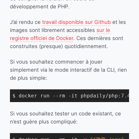
développement de PHP.
J’ai rendu ce
travail disponible sur Github
et les
images sont librement accessibles
sur le
registre officiel de Docker
. Ces dernières sont
construites (presque) quotidiennement.
Si vous souhaitez commencer à jouer
simplement via le mode interactif de la CLI, rien
de plus simple:
$ docker run --rm -it phpdaily/php:
7.4
.
0
Si vous souhaitez tester un code existant, ce
n’est guère plus compliqué: