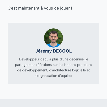
C’est maintenant à vous de jouer !
Jérémy DECOOL
Développeur depuis plus d'une décennie, je
partage mes réflexions sur les bonnes pratiques
de développement, d'architecture logicielle et
d'organisation d'équipe.