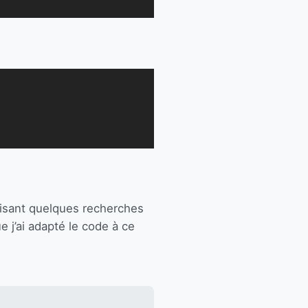
alisant quelques recherches
e j’ai adapté le code à ce