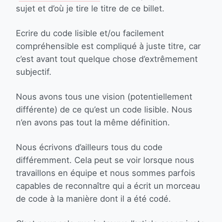
sujet et d’où je tire le titre de ce billet.
Ecrire du code lisible et/ou facilement
compréhensible est compliqué à juste titre, car
c’est avant tout quelque chose d’extrêmement
subjectif.
Nous avons tous une vision (potentiellement
différente) de ce qu’est un code lisible. Nous
n’en avons pas tout la même définition.
Nous écrivons d’ailleurs tous du code
différemment. Cela peut se voir lorsque nous
travaillons en équipe et nous sommes parfois
capables de reconnaître qui a écrit un morceau
de code à la manière dont il a été codé.