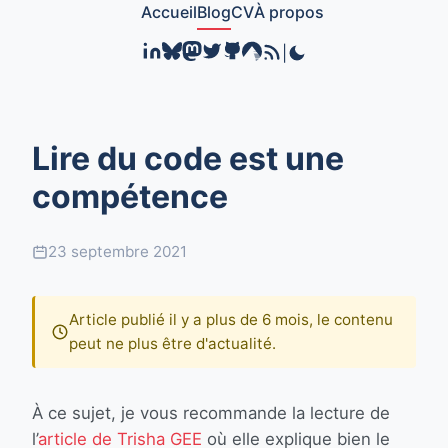
Accueil
Blog
CV
À propos
|
Lire du code est une
compétence
23 septembre 2021
Article publié il y a plus de 6 mois, le contenu
peut ne plus être d'actualité.
À ce sujet, je vous recommande la lecture de
l’
article de Trisha GEE
où elle explique bien le