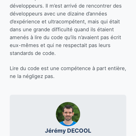
développeurs. Il m’est arrivé de rencontrer des
développeurs avec une dizaine d’années
d’expérience et ultracompétent, mais qui était
dans une grande difficulté quand ils étaient
amenés à lire du code qu’ils n’avaient pas écrit
eux-mêmes et qui ne respectait pas leurs
standards de code.
Lire du code est une compétence à part entière,
ne la négligez pas.
Jérémy DECOOL