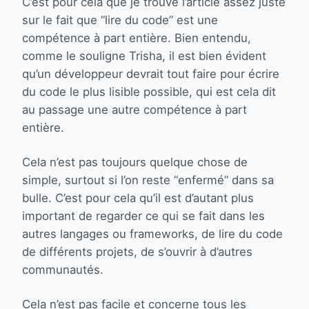
C’est pour cela que je trouve l’article assez juste
sur le fait que “lire du code” est une
compétence à part entière. Bien entendu,
comme le souligne Trisha, il est bien évident
qu’un développeur devrait tout faire pour écrire
du code le plus lisible possible, qui est cela dit
au passage une autre compétence à part
entière.
Cela n’est pas toujours quelque chose de
simple, surtout si l’on reste “enfermé” dans sa
bulle. C’est pour cela qu’il est d’autant plus
important de regarder ce qui se fait dans les
autres langages ou frameworks, de lire du code
de différents projets, de s’ouvrir à d’autres
communautés.
Cela n’est pas facile et concerne tous les