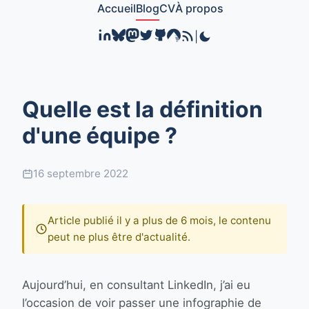
Accueil
Blog
CV
À propos
|
Quelle est la définition
d'une équipe ?
16 septembre 2022
Article publié il y a plus de 6 mois, le contenu
peut ne plus être d'actualité.
Aujourd’hui, en consultant LinkedIn, j’ai eu
l’occasion de voir passer une infographie de