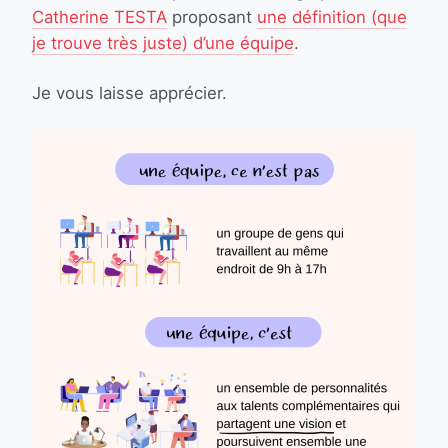
Catherine TESTA
proposant
une définition (que
je trouve très juste) d’une équipe
.
Je vous laisse apprécier.