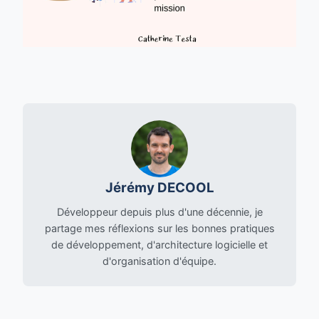
Jérémy DECOOL
Développeur depuis plus d'une décennie, je
partage mes réflexions sur les bonnes pratiques
de développement, d'architecture logicielle et
d'organisation d'équipe.