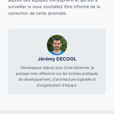
auprès des équipes d’Anysphere et qui est à
surveiller si vous souhaitez être informé de la
correction de cette anomalie.
Jérémy DECOOL
Développeur depuis plus d'une décennie, je
partage mes réflexions sur les bonnes pratiques
de développement, d'architecture logicielle et
d'organisation d'équipe.