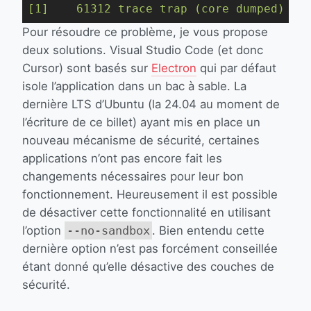
Pour résoudre ce problème, je vous propose
deux solutions. Visual Studio Code (et donc
Cursor) sont basés sur
Electron
qui par défaut
isole l’application dans un bac à sable. La
dernière LTS d’Ubuntu (la 24.04 au moment de
l’écriture de ce billet) ayant mis en place un
nouveau mécanisme de sécurité, certaines
applications n’ont pas encore fait les
changements nécessaires pour leur bon
fonctionnement. Heureusement il est possible
de désactiver cette fonctionnalité en utilisant
l’option
--no-sandbox
. Bien entendu cette
dernière option n’est pas forcément conseillée
étant donné qu’elle désactive des couches de
sécurité.