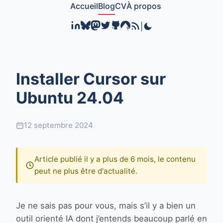
Accueil
Blog
CV
À propos
|
Installer Cursor sur
Ubuntu 24.04
12 septembre 2024
Article publié il y a plus de 6 mois, le contenu
peut ne plus être d'actualité.
Je ne sais pas pour vous, mais s’il y a bien un
outil orienté IA dont j’entends beaucoup parlé en