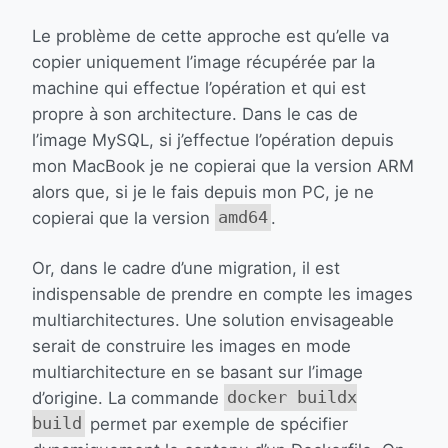
Le problème de cette approche est qu’elle va
copier uniquement l’image récupérée par la
machine qui effectue l’opération et qui est
propre à son architecture. Dans le cas de
l’image MySQL, si j’effectue l’opération depuis
mon MacBook je ne copierai que la version ARM
alors que, si je le fais depuis mon PC, je ne
copierai que la version
amd64
.
Or, dans le cadre d’une migration, il est
indispensable de prendre en compte les images
multiarchitectures. Une solution envisageable
serait de construire les images en mode
multiarchitecture en se basant sur l’image
d’origine. La commande
docker buildx
build
permet par exemple de spécifier