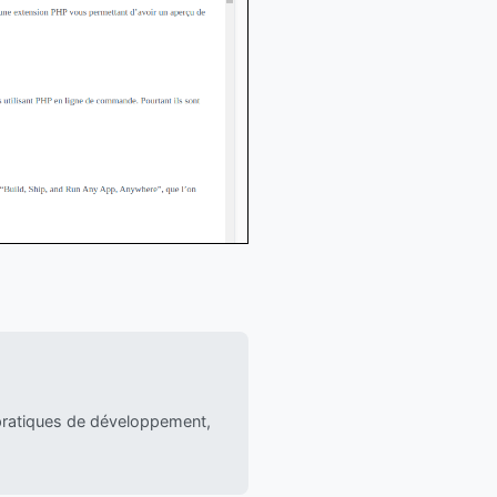
 pratiques de développement,