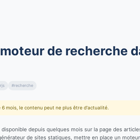
 moteur de recherche d
rjs
#recherche
de 6 mois, le contenu peut ne plus être d'actualité.
disponible depuis quelques mois sur la page des article
générateur de sites statiques, mettre en place un moteur