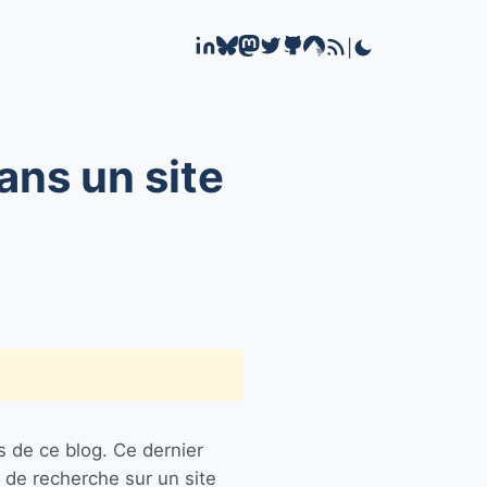
|
ans un site
s de ce blog. Ce dernier
 de recherche sur un site