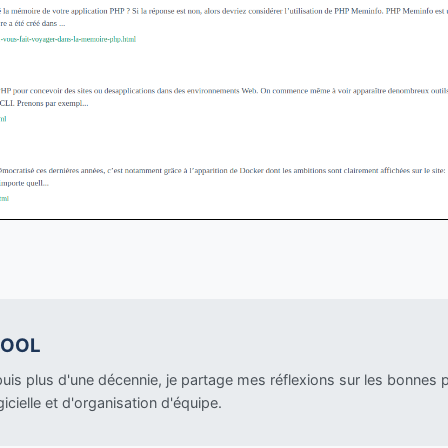
COOL
is plus d'une décennie, je partage mes réflexions sur les bonnes
gicielle et d'organisation d'équipe.