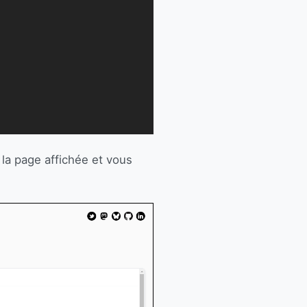
la page affichée et vous