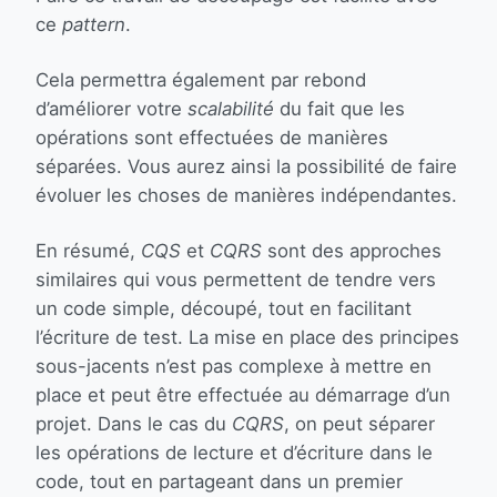
ce
pattern
.
Cela permettra également par rebond
d’améliorer votre
scalabilité
du fait que les
opérations sont effectuées de manières
séparées. Vous aurez ainsi la possibilité de faire
évoluer les choses de manières indépendantes.
En résumé,
CQS
et
CQRS
sont des approches
similaires qui vous permettent de tendre vers
un code simple, découpé, tout en facilitant
l’écriture de test. La mise en place des principes
sous-jacents n’est pas complexe à mettre en
place et peut être effectuée au démarrage d’un
projet. Dans le cas du
CQRS
, on peut séparer
les opérations de lecture et d’écriture dans le
code, tout en partageant dans un premier