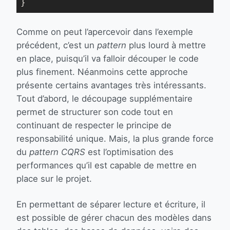
}
Comme on peut l’apercevoir dans l’exemple
précédent, c’est un
pattern
plus lourd à mettre
en place, puisqu’il va falloir découper le code
plus finement. Néanmoins cette approche
présente certains avantages très intéressants.
Tout d’abord, le découpage supplémentaire
permet de structurer son code tout en
continuant de respecter le principe de
responsabilité unique. Mais, la plus grande force
du
pattern CQRS
est l’optimisation des
performances qu’il est capable de mettre en
place sur le projet.
En permettant de séparer lecture et écriture, il
est possible de gérer chacun des modèles dans