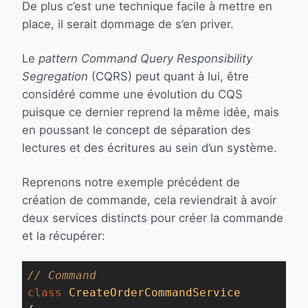
De plus c’est une technique facile à mettre en
place, il serait dommage de s’en priver.
Le
pattern
Command Query Responsibility
Segregation
(CQRS) peut quant à lui, être
considéré comme une évolution du CQS
puisque ce dernier reprend la même idée, mais
en poussant le concept de séparation des
lectures et des écritures au sein d’un système.
Reprenons notre exemple précédent de
création de commande, cela reviendrait à avoir
deux services distincts pour créer la commande
et la récupérer:
// Command
class
CreateOrderCommandService