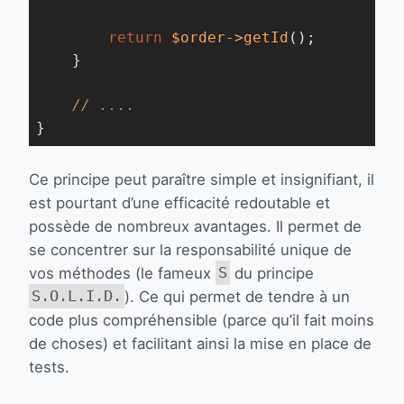
return
$order
->getId
();

    }

// ....
}
Ce principe peut paraître simple et insignifiant, il
est pourtant d’une efficacité redoutable et
possède de nombreux avantages. Il permet de
se concentrer sur la responsabilité unique de
vos méthodes (le fameux
S
du principe
S.O.L.I.D.
). Ce qui permet de tendre à un
code plus compréhensible (parce qu’il fait moins
de choses) et facilitant ainsi la mise en place de
tests.