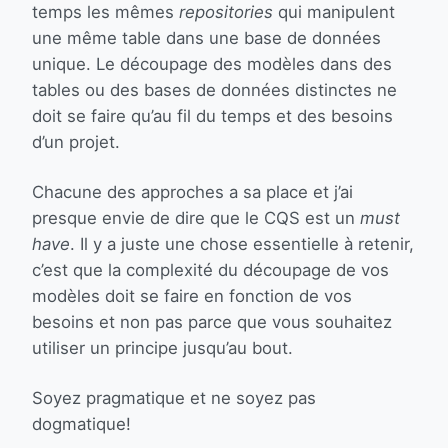
temps les mêmes
repositories
qui manipulent
une même table dans une base de données
unique. Le découpage des modèles dans des
tables ou des bases de données distinctes ne
doit se faire qu’au fil du temps et des besoins
d’un projet.
Chacune des approches a sa place et j’ai
presque envie de dire que le CQS est un
must
have
. Il y a juste une chose essentielle à retenir,
c’est que la complexité du découpage de vos
modèles doit se faire en fonction de vos
besoins et non pas parce que vous souhaitez
utiliser un principe jusqu’au bout.
Soyez pragmatique et ne soyez pas
dogmatique!