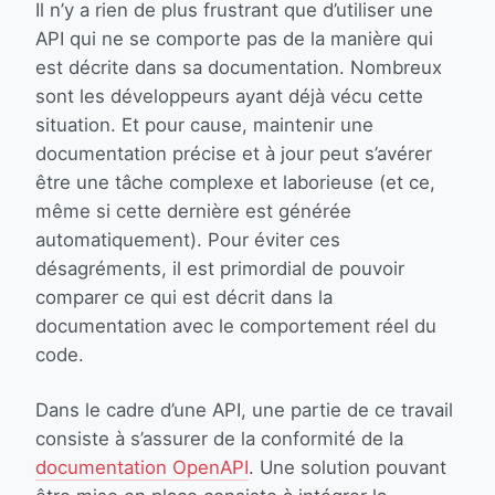
Il n’y a rien de plus frustrant que d’utiliser une
API qui ne se comporte pas de la manière qui
est décrite dans sa documentation. Nombreux
sont les développeurs ayant déjà vécu cette
situation. Et pour cause, maintenir une
documentation précise et à jour peut s’avérer
être une tâche complexe et laborieuse (et ce,
même si cette dernière est générée
automatiquement). Pour éviter ces
désagréments, il est primordial de pouvoir
comparer ce qui est décrit dans la
documentation avec le comportement réel du
code.
Dans le cadre d’une API, une partie de ce travail
consiste à s’assurer de la conformité de la
documentation OpenAPI
. Une solution pouvant