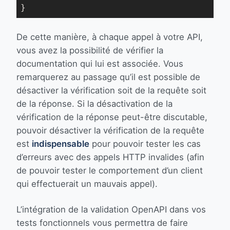
}
De cette manière, à chaque appel à votre API,
vous avez la possibilité de vérifier la
documentation qui lui est associée. Vous
remarquerez au passage qu’il est possible de
désactiver la vérification soit de la requête soit
de la réponse. Si la désactivation de la
vérification de la réponse peut-être discutable,
pouvoir désactiver la vérification de la requête
est
indispensable
pour pouvoir tester les cas
d’erreurs avec des appels HTTP invalides (afin
de pouvoir tester le comportement d’un client
qui effectuerait un mauvais appel).
L’intégration de la validation OpenAPI dans vos
tests fonctionnels vous permettra de faire