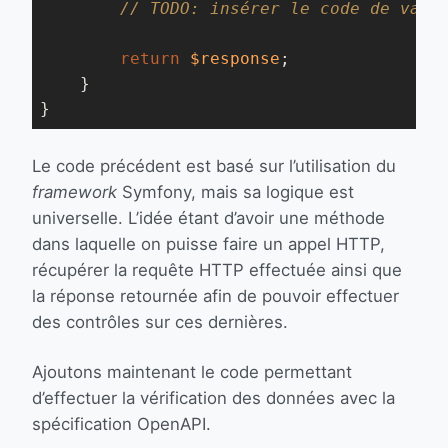
// TODO: insérer le code de vali
return
$response
;

    }

}
Le code précédent est basé sur l’utilisation du
framework
Symfony, mais sa logique est
universelle. L’idée étant d’avoir une méthode
dans laquelle on puisse faire un appel HTTP,
récupérer la requête HTTP effectuée ainsi que
la réponse retournée afin de pouvoir effectuer
des contrôles sur ces dernières.
Ajoutons maintenant le code permettant
d’effectuer la vérification des données avec la
spécification OpenAPI.