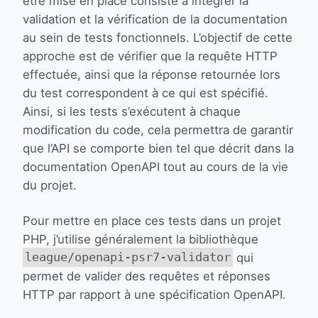
être mise en place consiste à intégrer la
validation et la vérification de la documentation
au sein de tests fonctionnels. L’objectif de cette
approche est de vérifier que la requête HTTP
effectuée, ainsi que la réponse retournée lors
du test correspondent à ce qui est spécifié.
Ainsi, si les tests s’exécutent à chaque
modification du code, cela permettra de garantir
que l’API se comporte bien tel que décrit dans la
documentation OpenAPI tout au cours de la vie
du projet.
Pour mettre en place ces tests dans un projet
PHP, j’utilise généralement la bibliothèque
league/openapi-psr7-validator
qui
permet de valider des requêtes et réponses
HTTP par rapport à une spécification OpenAPI.