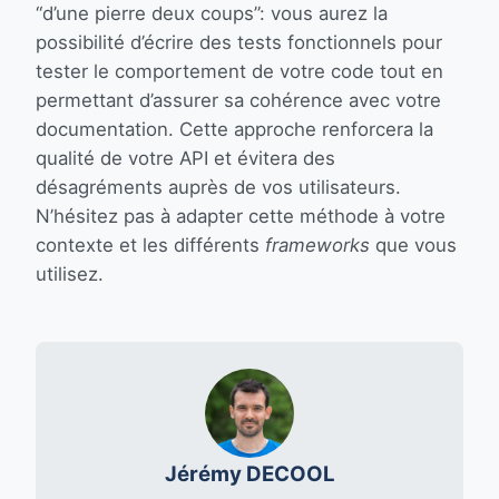
“d’une pierre deux coups”: vous aurez la
possibilité d’écrire des tests fonctionnels pour
tester le comportement de votre code tout en
permettant d’assurer sa cohérence avec votre
documentation. Cette approche renforcera la
qualité de votre API et évitera des
désagréments auprès de vos utilisateurs.
N’hésitez pas à adapter cette méthode à votre
contexte et les différents
frameworks
que vous
utilisez.
Jérémy DECOOL