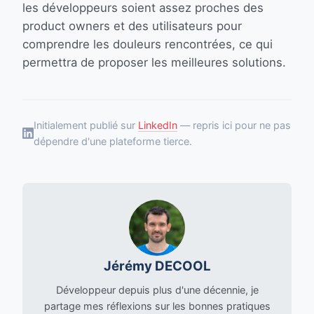
les développeurs soient assez proches des
product owners et des utilisateurs pour
comprendre les douleurs rencontrées, ce qui
permettra de proposer les meilleures solutions.
Initialement publié sur
LinkedIn
— repris ici pour ne pas
dépendre d'une plateforme tierce.
Jérémy DECOOL
Développeur depuis plus d'une décennie, je
partage mes réflexions sur les bonnes pratiques