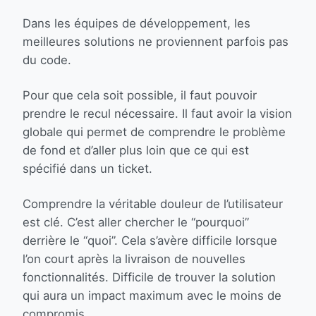
Dans les équipes de développement, les
meilleures solutions ne proviennent parfois pas
du code.
Pour que cela soit possible, il faut pouvoir
prendre le recul nécessaire. Il faut avoir la vision
globale qui permet de comprendre le problème
de fond et d’aller plus loin que ce qui est
spécifié dans un ticket.
Comprendre la véritable douleur de l’utilisateur
est clé. C’est aller chercher le “pourquoi”
derrière le “quoi”. Cela s’avère difficile lorsque
l’on court après la livraison de nouvelles
fonctionnalités. Difficile de trouver la solution
qui aura un impact maximum avec le moins de
compromis.