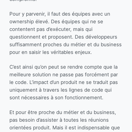
Pour y parvenir, il faut des équipes avec un
ownership élevé. Des équipes qui ne se
contentent pas d’exécuter, mais qui
questionnent et proposent. Des développeurs
suffisamment proches du métier et du business
pour en saisir les véritables enjeux.
C’est ainsi qu’on peut se rendre compte que la
meilleure solution ne passe pas forcément par
le code. L’impact d’un produit ne se traduit pas
uniquement à travers les lignes de code qui
sont nécessaires à son fonctionnement.
Et pour être proche du métier et du business,
pas besoin d’assister à toutes les réunions
orientées produit. Mais il est indispensable que