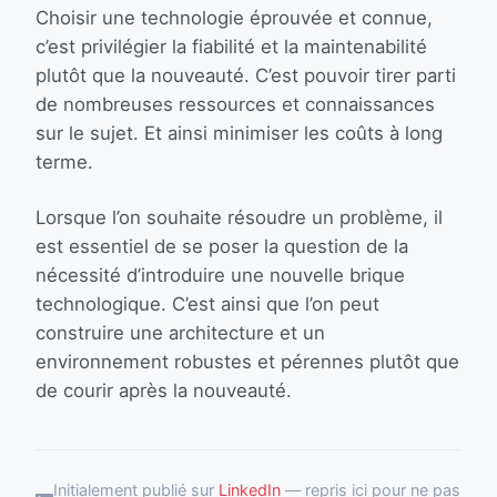
Choisir une technologie éprouvée et connue,
c’est privilégier la fiabilité et la maintenabilité
plutôt que la nouveauté. C’est pouvoir tirer parti
de nombreuses ressources et connaissances
sur le sujet. Et ainsi minimiser les coûts à long
terme.
Lorsque l’on souhaite résoudre un problème, il
est essentiel de se poser la question de la
nécessité d’introduire une nouvelle brique
technologique. C’est ainsi que l’on peut
construire une architecture et un
environnement robustes et pérennes plutôt que
de courir après la nouveauté.
Initialement publié sur
LinkedIn
— repris ici pour ne pas