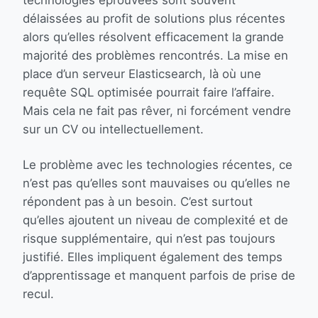
technologies éprouvées sont souvent
délaissées au profit de solutions plus récentes
alors qu’elles résolvent efficacement la grande
majorité des problèmes rencontrés. La mise en
place d’un serveur Elasticsearch, là où une
requête SQL optimisée pourrait faire l’affaire.
Mais cela ne fait pas rêver, ni forcément vendre
sur un CV ou intellectuellement.
Le problème avec les technologies récentes, ce
n’est pas qu’elles sont mauvaises ou qu’elles ne
répondent pas à un besoin. C’est surtout
qu’elles ajoutent un niveau de complexité et de
risque supplémentaire, qui n’est pas toujours
justifié. Elles impliquent également des temps
d’apprentissage et manquent parfois de prise de
recul.