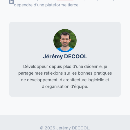
dépendre d'une plateforme tierce.
Jérémy DECOOL
Développeur depuis plus d'une décennie, je
partage mes réflexions sur les bonnes pratiques
de développement, d'architecture logicielle et
d'organisation d'équipe.
© 2026 Jérémy DECOOL.