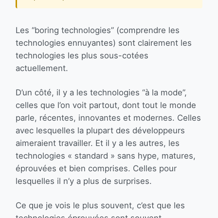
Les “boring technologies” (comprendre les
technologies ennuyantes) sont clairement les
technologies les plus sous-cotées
actuellement.
D’un côté, il y a les technologies “à la mode”,
celles que l’on voit partout, dont tout le monde
parle, récentes, innovantes et modernes. Celles
avec lesquelles la plupart des développeurs
aimeraient travailler. Et il y a les autres, les
technologies « standard » sans hype, matures,
éprouvées et bien comprises. Celles pour
lesquelles il n’y a plus de surprises.
Ce que je vois le plus souvent, c’est que les