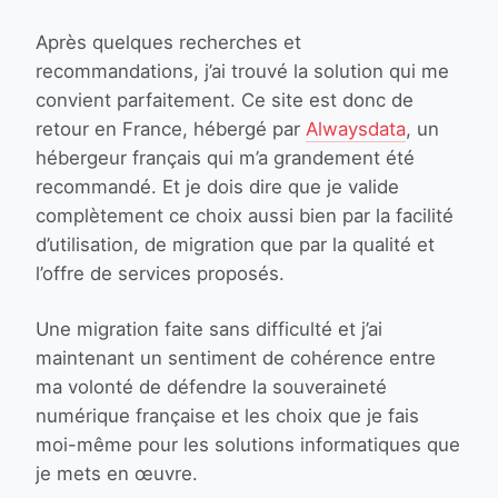
Après quelques recherches et
recommandations, j’ai trouvé la solution qui me
convient parfaitement. Ce site est donc de
retour en France, hébergé par
Alwaysdata
, un
hébergeur français qui m’a grandement été
recommandé. Et je dois dire que je valide
complètement ce choix aussi bien par la facilité
d’utilisation, de migration que par la qualité et
l’offre de services proposés.
Une migration faite sans difficulté et j’ai
maintenant un sentiment de cohérence entre
ma volonté de défendre la souveraineté
numérique française et les choix que je fais
moi-même pour les solutions informatiques que
je mets en œuvre.