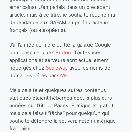
américains). J’en parlais dans un précédent
article, mais à ce titre, je souhaite réduire ma
dépendance aux GAFAM au profit d’acteurs
français (ou européens).
J’ai l’année dernière quitté la galaxie Google
pour basculer chez
Proton
. Toutes mes
applications et serveurs sont actuellement
hébergés chez
Scaleway
avec les noms de
domaines gérés par
OVH
.
Mais ce site et quelques autres contenus
statiques étaient hébergés depuis plusieurs
années sur Github Pages. Pratique et gratuit,
mais cela faisait “tâche” pour quelqu’un qui
souhaite défendre la souveraineté numérique
française.