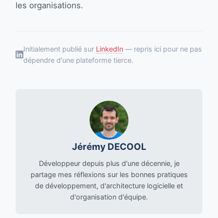
les organisations.
Initialement publié sur
LinkedIn
— repris ici pour ne pas
dépendre d'une plateforme tierce.
Jérémy DECOOL
Développeur depuis plus d'une décennie, je
partage mes réflexions sur les bonnes pratiques
de développement, d'architecture logicielle et
d'organisation d'équipe.