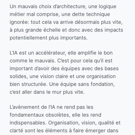
Un mauvais choix d’architecture, une logique
métier mal comprise, une dette technique
ignorée: tout cela va arrive désormais plus vite,
à plus grande échelle et donc avec des impacts
potentiellement plus importants.
L’IA est un accélérateur, elle amplifie le bon
comme le mauvais. C’est pour cela qu’il est
important d’avoir des équipes avec des bases
solides, une vision claire et une organisation
bien structurée. Une équipe sans fondation,
c’est aller dans le mur plus vite.
L’avènement de l’IA ne rend pas les
fondamentaux obsolètes, elle les rend
indispensables. Organisation, vision, qualité et
clarté sont les éléments à faire émerger dans