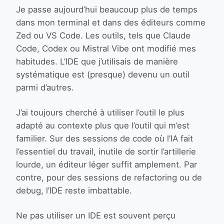
Je passe aujourd’hui beaucoup plus de temps
dans mon terminal et dans des éditeurs comme
Zed ou VS Code. Les outils, tels que Claude
Code, Codex ou Mistral Vibe ont modifié mes
habitudes. L’IDE que j’utilisais de manière
systématique est (presque) devenu un outil
parmi d’autres.
J’ai toujours cherché à utiliser l’outil le plus
adapté au contexte plus que l’outil qui m’est
familier. Sur des sessions de code où l’IA fait
l’essentiel du travail, inutile de sortir l’artillerie
lourde, un éditeur léger suffit amplement. Par
contre, pour des sessions de refactoring ou de
debug, l’IDE reste imbattable.
Ne pas utiliser un IDE est souvent perçu