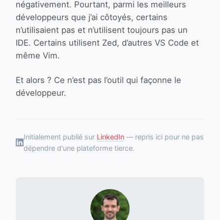
négativement. Pourtant, parmi les meilleurs
développeurs que j’ai côtoyés, certains
n’utilisaient pas et n’utilisent toujours pas un
IDE. Certains utilisent Zed, d’autres VS Code et
même Vim.
Et alors ? Ce n’est pas l’outil qui façonne le
développeur.
Initialement publié sur
LinkedIn
— repris ici pour ne pas
dépendre d'une plateforme tierce.